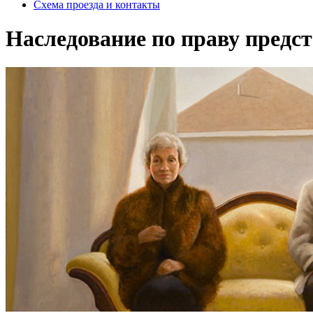
Схема проезда и контакты
Наследование по праву предс