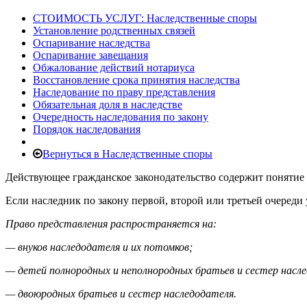
СТОИМОСТЬ УСЛУГ: Наследственные споры
Установление родственных связей
Оспаривание наследства
Оспаривание завещания
Обжалование действий нотариуса
Восстановление срока принятия наследства
Наследование по праву представления
Обязательная доля в наследстве
Очередность наследования по закону
Порядок наследования
Вернуться в Наследственные споры
Действующее гражданское законодательство содержит понятие «
Если наследник по закону первой, второй или третьей очереди 
Право представления распространяется на:
— внуков наследодателя и их потомков;
— детей полнородных и неполнородных братьев и сестер насле
— двоюродных братьев и сестер наследодателя.