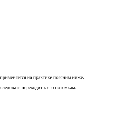
 применяется на практике поясним ниже.
следовать переходит к его потомкам.