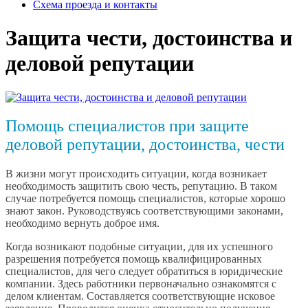
Схема проезда и контакты
Защита чести, достоинства и
деловой репутации
Помощь специалистов при защите
деловой репутации, достоинства, чести
В жизни могут происходить ситуации, когда возникает
необходимость защитить свою честь, репутацию. В таком
случае потребуется помощь специалистов, которые хорошо
знают закон. Руководствуясь соответствующими законами,
необходимо вернуть доброе имя.
Когда возникают подобные ситуации, для их успешного
разрешения потребуется помощь квалифицированных
специалистов, для чего следует обратиться в юридические
компании. Здесь работники первоначально ознакомятся с
делом клиентам. Составляется соответствующие исковое