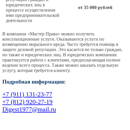
юридических лиц в
от 35 000 рублей
процессе осуществления
ими предпринимательской
деятельности
В компании «Мастер Права» можно получить
консультационные услуги. Оказываются услуги по
возмещению морального вреда. Часто требуется помощь в
защите деловой репутации. Это касается не только граждан,
но также и юридических лиц. В юридических компаниях
практикуется работа с клиентами, предполагающая полное
ведение всего процесса. Также можно заказать отдельную
услугу, которая требуется клиенту.
Подробная информация:
+7 (911) 131-23-77
+7 (812) 920-27-19
Digest1977@mail.ru