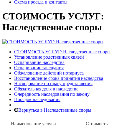
Схема проезда и контакты
СТОИМОСТЬ УСЛУГ:
Наследственные споры
СТОИМОСТЬ УСЛУГ: Наследственные споры
Установление родственных связей
Оспаривание наследства
Оспаривание завещания
Обжалование действий нотариуса
Восстановление срока принятия наследства
Наследование по праву представления
Обязательная доля в наследстве
Очередность наследования по закону
Порядок наследования
Вернуться в Наследственные споры
Наименование услуги
Стоимость